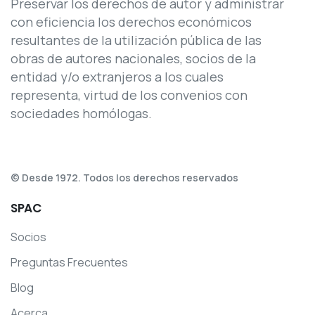
Preservar los derechos de autor y administrar
con eficiencia los derechos económicos
resultantes de la utilización pública de las
obras de autores nacionales, socios de la
entidad y/o extranjeros a los cuales
representa, virtud de los convenios con
sociedades homólogas.
© Desde 1972. Todos los derechos reservados
SPAC
Socios
Preguntas Frecuentes
Blog
Acerca