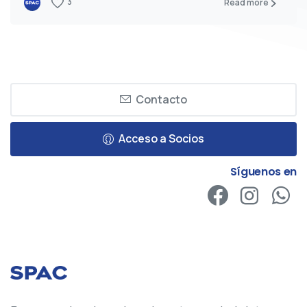
3
Read more
Contacto
Acceso a Socios
Síguenos en