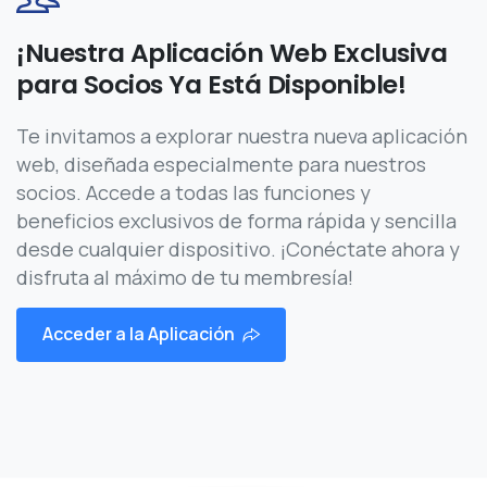
¡Nuestra Aplicación Web Exclusiva
para Socios Ya Está Disponible!
Te invitamos a explorar nuestra nueva aplicación
web, diseñada especialmente para nuestros
socios. Accede a todas las funciones y
beneficios exclusivos de forma rápida y sencilla
desde cualquier dispositivo. ¡Conéctate ahora y
disfruta al máximo de tu membresía!
Acceder a la Aplicación