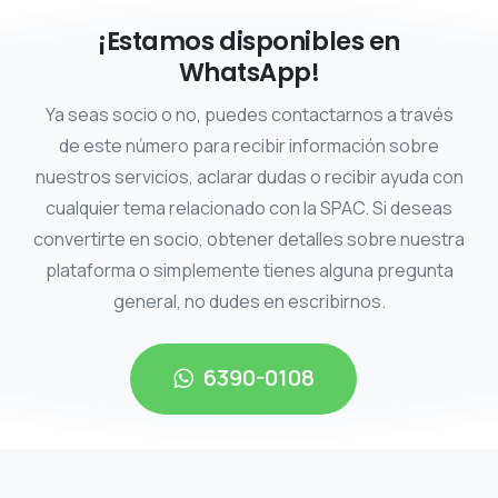
¡Estamos disponibles en
WhatsApp!
Ya seas socio o no, puedes contactarnos a través
de este número para recibir información sobre
nuestros servicios, aclarar dudas o recibir ayuda con
cualquier tema relacionado con la SPAC. Si deseas
convertirte en socio, obtener detalles sobre nuestra
plataforma o simplemente tienes alguna pregunta
general, no dudes en escribirnos.
6390-0108