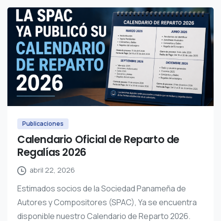
Publicaciones
Calendario Oficial de Reparto de
Regalías 2026
abril 22, 2026
Estimados socios de la Sociedad Panameña de
Autores y Compositores (SPAC), Ya se encuentra
disponible nuestro Calendario de Reparto 2026.