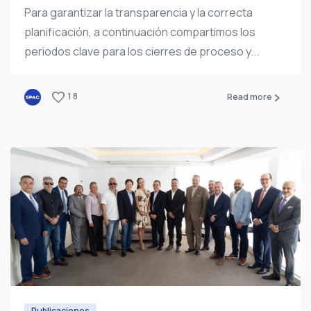
Para garantizar la transparencia y la correcta
planificación, a continuación compartimos los
periodos clave para los cierres de proceso y...
1
8
Read more
Publicaciones