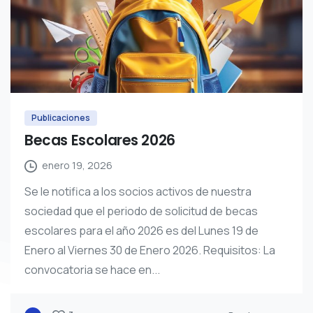
Publicaciones
Becas Escolares 2026
enero 19, 2026
Se le notifica a los socios activos de nuestra
sociedad que el periodo de solicitud de becas
escolares para el año 2026 es del Lunes 19 de
Enero al Viernes 30 de Enero 2026. Requisitos: La
convocatoria se hace en...