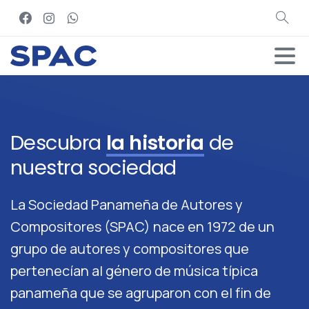
Descubra
la historia
de
nuestra sociedad
La Sociedad Panameña de Autores y
Compositores (SPAC) nace en 1972 de un
grupo de autores y compositores que
pertenecían al género de música típica
panameña que se agruparon con el fin de