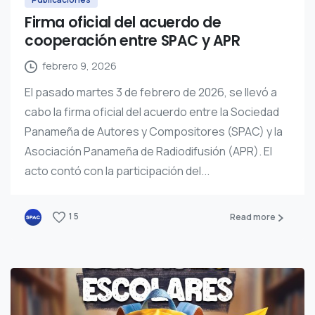
Firma oficial del acuerdo de
cooperación entre SPAC y APR
febrero 9, 2026
El pasado martes 3 de febrero de 2026, se llevó a
cabo la firma oficial del acuerdo entre la Sociedad
Panameña de Autores y Compositores (SPAC) y la
Asociación Panameña de Radiodifusión (APR). El
acto contó con la participación del...
1
5
Read more