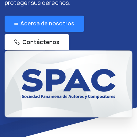
proteger sus derechos.
Acerca de nosotros
Contáctenos