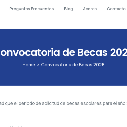
Preguntas Frecuentes
Blog
Acerca
Contacto
onvocatoria
de
Becas
20
Home
Convocatoria de Becas 2026
dad que el periodo de solicitud de becas escolares para el año