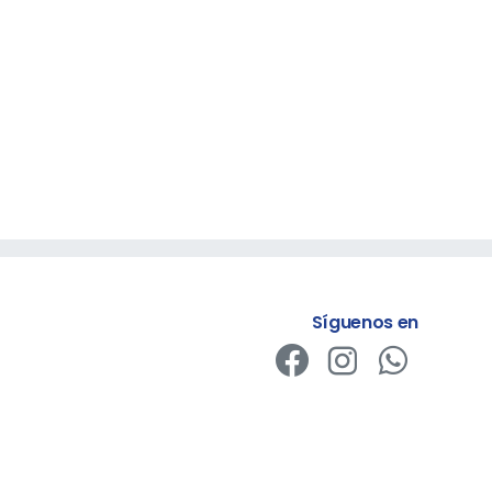
Síguenos en